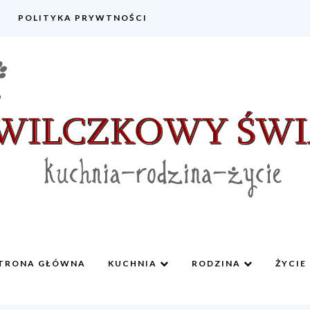
POLITYKA PRYWTNOŚCI
TRONA GŁÓWNA
KUCHNIA
RODZINA
ŻYCIE