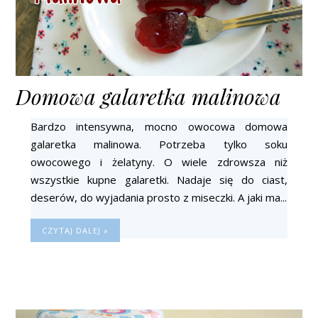
Domowa galaretka malinowa
Bardzo intensywna, mocno owocowa domowa
galaretka malinowa. Potrzeba tylko soku
owocowego i żelatyny. O wiele zdrowsza niż
wszystkie kupne galaretki. Nadaje się do ciast,
deserów, do wyjadania prosto z miseczki. A jaki ma...
CZYTAJ DALEJ »