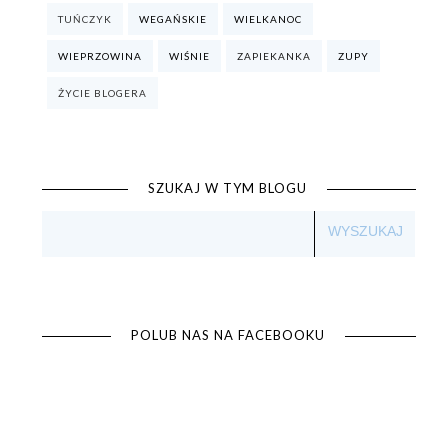
TUŃCZYK
WEGAŃSKIE
WIELKANOC
WIEPRZOWINA
WIŚNIE
ZAPIEKANKA
ZUPY
ŻYCIE BLOGERA
SZUKAJ W TYM BLOGU
POLUB NAS NA FACEBOOKU