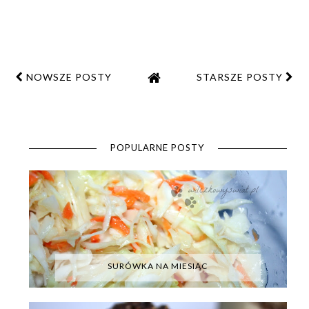
NOWSZE POSTY
STARSZE POSTY
POPULARNE POSTY
SURÓWKA NA MIESIĄC