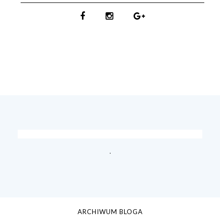
.
ARCHIWUM BLOGA