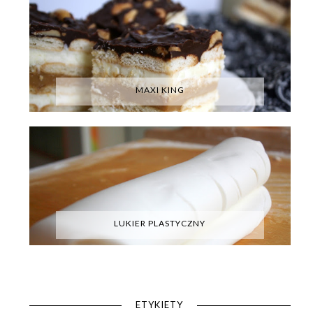
MAXI KING
LUKIER PLASTYCZNY
ETYKIETY