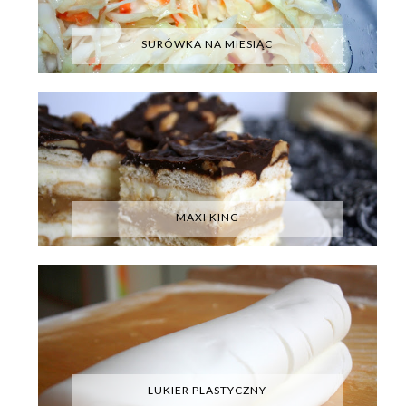
SURÓWKA NA MIESIĄC
MAXI KING
LUKIER PLASTYCZNY