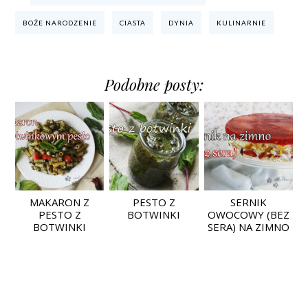
BOŻE NARODZENIE
CIASTA
DYNIA
KULINARNIE
Podobne posty:
MAKARON Z
PESTO Z
SERNIK
PESTO Z
BOTWINKI
OWOCOWY (BEZ
BOTWINKI
SERA) NA ZIMNO