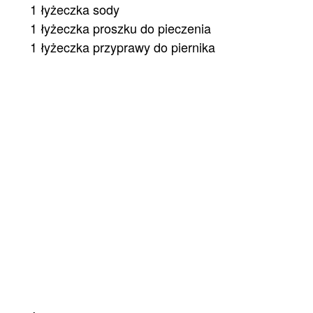
1 łyżeczka sody
1 łyżeczka proszku do pieczenia
1 łyżeczka przyprawy do piernika