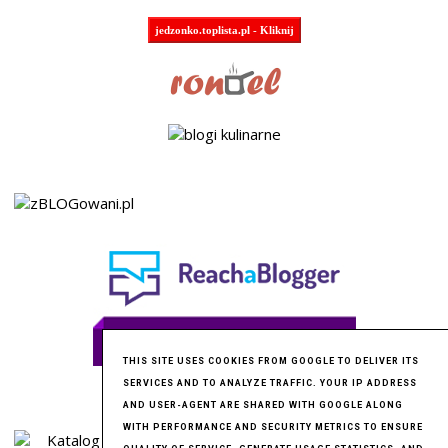
jedzonko.toplista.pl - Kliknij
THIS SITE USES COOKIES FROM GOOGLE TO DELIVER ITS
SERVICES AND TO ANALYZE TRAFFIC. YOUR IP ADDRESS
AND USER-AGENT ARE SHARED WITH GOOGLE ALONG
WITH PERFORMANCE AND SECURITY METRICS TO ENSURE