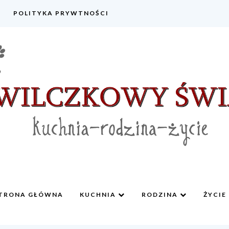
POLITYKA PRYWTNOŚCI
TRONA GŁÓWNA
KUCHNIA
RODZINA
ŻYCIE