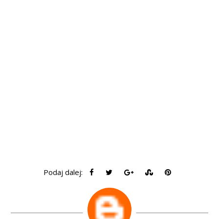
Podaj dalej: