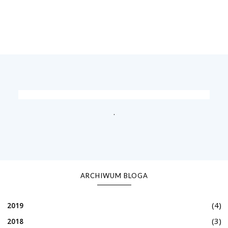
.
ARCHIWUM BLOGA
(4)
2019
(3)
2018