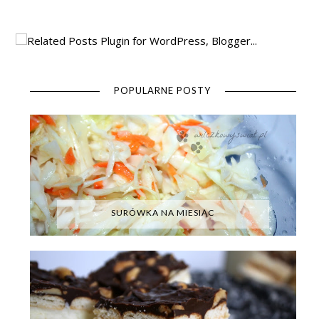
POPULARNE POSTY
SURÓWKA NA MIESIĄC