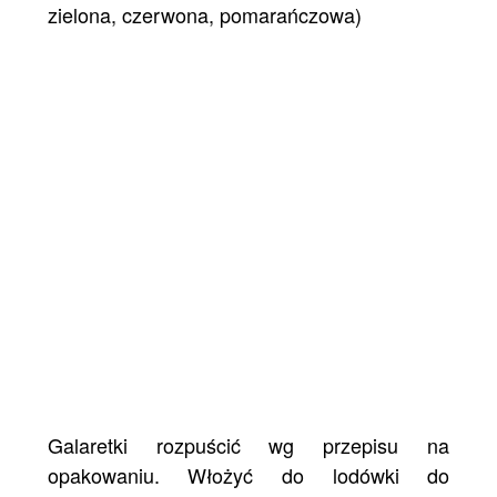
zielona, czerwona, pomarańczowa)
Galaretki rozpuścić wg przepisu na
opakowaniu. Włożyć do lodówki do