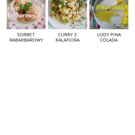
SORBET
CURRY Z
LODY PINA
RABARBAROWY
KALAFIORA
COLADA