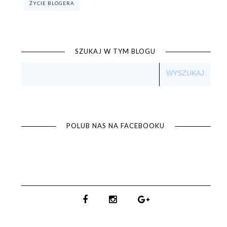
ŻYCIE BLOGERA
SZUKAJ W TYM BLOGU
POLUB NAS NA FACEBOOKU