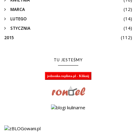
(12)
MARCA
(14)
LUTEGO
(14)
STYCZNIA
(112)
2015
TU JESTEŚMY
jedzonko.toplista.pl - Kliknij