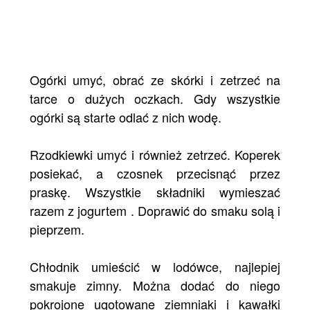
Ogórki umyć, obrać ze skórki i zetrzeć na
tarce o dużych oczkach. Gdy wszystkie
ogórki są starte odlać z nich wodę.
Rzodkiewki umyć i również zetrzeć. Koperek
posiekać, a czosnek przecisnąć przez
praskę. Wszystkie składniki wymieszać
razem z jogurtem
. Doprawić do smaku solą i
pieprzem.
Chłodnik umieścić w lodówce, najlepiej
smakuje zimny. Można dodać do niego
pokrojone ugotowane ziemniaki i kawałki