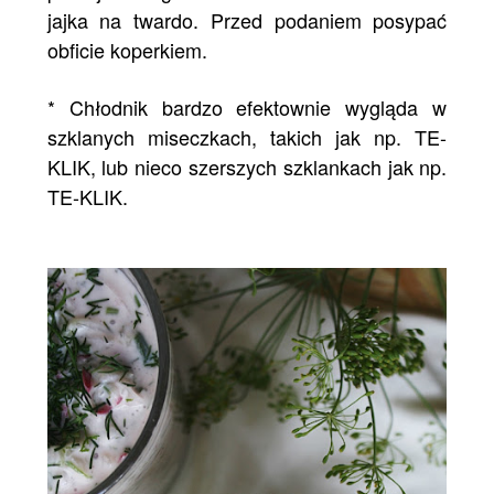
jajka na twardo. Przed podaniem posypać
obficie koperkiem.
* Chłodnik bardzo efektownie wygląda w
szklanych miseczkach, takich jak np.
TE-
KLIK
, lub nieco szerszych szklankach jak np.
TE-KLIK
.