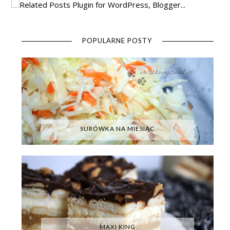
POPULARNE POSTY
SURÓWKA NA MIESIĄC
MAXI KING