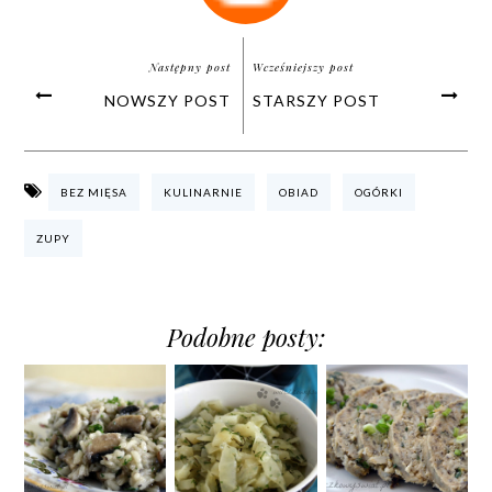
Następny post
Wcześniejszy post
NOWSZY POST
STARSZY POST
BEZ MIĘSA
KULINARNIE
OBIAD
OGÓRKI
ZUPY
Podobne posty: