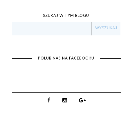
SZUKAJ W TYM BLOGU
POLUB NAS NA FACEBOOKU