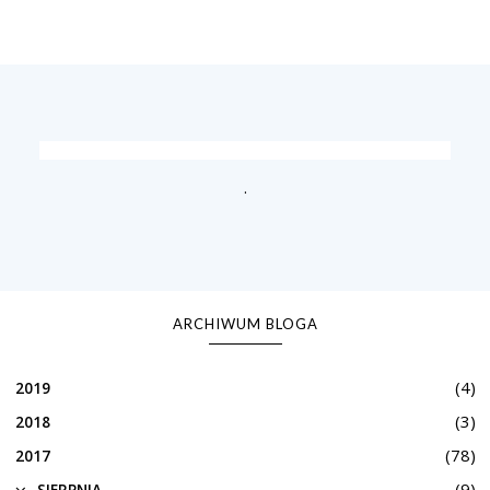
.
ARCHIWUM BLOGA
(4)
2019
(3)
2018
(78)
2017
(9)