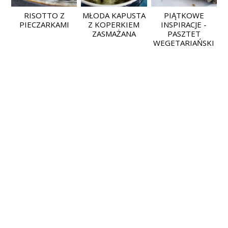
RISOTTO Z
MŁODA KAPUSTA
PIĄTKOWE
PIECZARKAMI
Z KOPERKIEM
INSPIRACJE -
ZASMAŻANA
PASZTET
WEGETARIAŃSKI