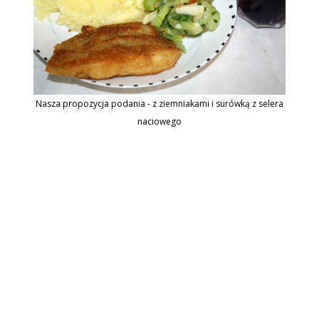
Nasza propozycja podania - z ziemniakami i surówką z selera
naciowego