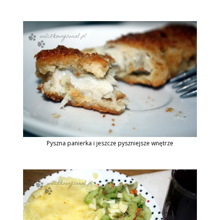
Pyszna panierka i jeszcze pyszniejsze wnętrze