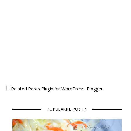
POPULARNE POSTY