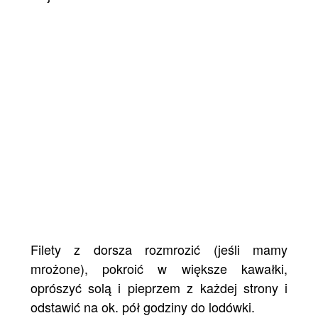
Filety z dorsza rozmrozić (jeśli mamy
mrożone), pokroić w większe kawałki,
oprószyć solą i pieprzem z każdej strony i
odstawić na ok. pół godziny do lodówki.