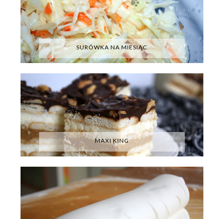
SURÓWKA NA MIESIĄC
MAXI KING