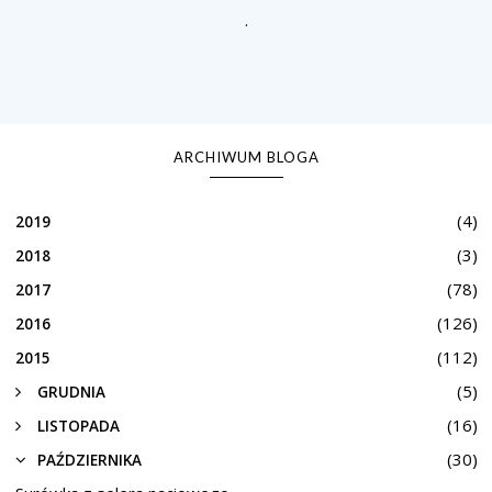
.
ARCHIWUM BLOGA
(4)
2019
(3)
2018
(78)
2017
(126)
2016
(112)
2015
(5)
GRUDNIA
(16)
LISTOPADA
(30)
PAŹDZIERNIKA