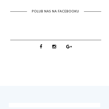
POLUB NAS NA FACEBOOKU