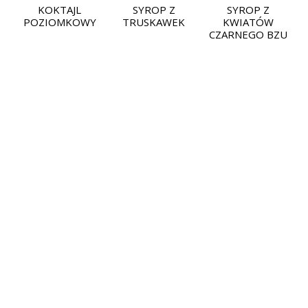
KOKTAJL
SYROP Z
SYROP Z
POZIOMKOWY
TRUSKAWEK
KWIATÓW
CZARNEGO BZU