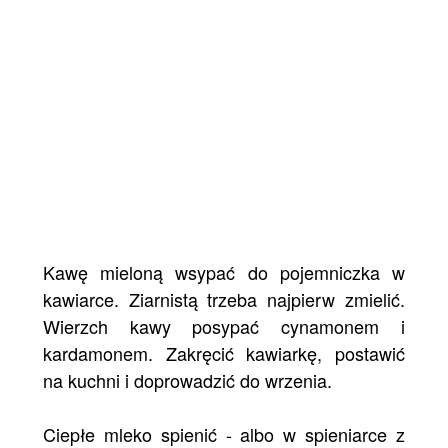
Kawę mieloną wsypać do pojemniczka w
kawiarce. Ziarnistą trzeba najpierw zmielić.
Wierzch kawy posypać cynamonem i
kardamonem. Zakręcić kawiarkę, postawić
na kuchni i doprowadzić do wrzenia.
Ciepłe mleko spienić - albo w spieniarce z