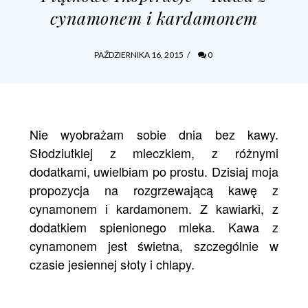
cynamonem i kardamonem
PAŹDZIERNIKA 16, 2015
/
0
Nie wyobrażam sobie dnia bez kawy.
Słodziutkiej z mleczkiem, z różnymi
dodatkami, uwielbiam po prostu. Dzisiaj moja
propozycja na rozgrzewającą kawę z
cynamonem i kardamonem. Z kawiarki, z
dodatkiem spienionego mleka. Kawa z
cynamonem jest świetna, szczególnie w
czasie jesiennej słoty i chlapy.