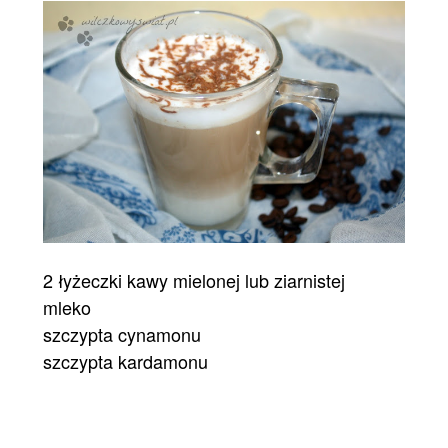
2 łyżeczki kawy mielonej lub ziarnistej
mleko
szczypta cynamonu
szczypta kardamonu