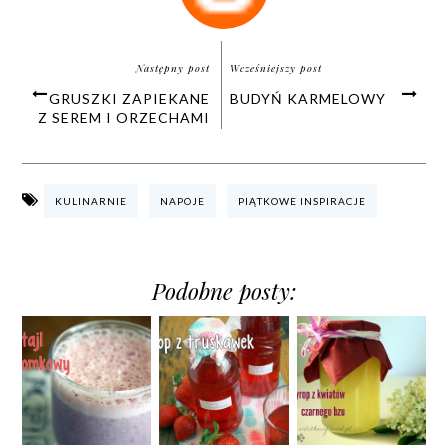
Następny post
Wcześniejszy post
GRUSZKI ZAPIEKANE
BUDYŃ KARMELOWY
Z SEREM I ORZECHAMI
KULINARNIE
NAPOJE
PIĄTKOWE INSPIRACJE
Podobne posty: