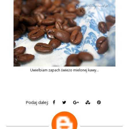
Uwielbiam zapach świeżo mielonej kawy...
Podaj dalej: