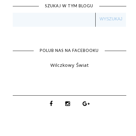
SZUKAJ W TYM BLOGU
POLUB NAS NA FACEBOOKU
Wilczkowy Świat